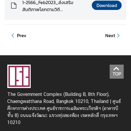
1-2566_Feb2023_ส่งเสริม
Download
สันติภาพโลกตามวิถี
พุทธ_ฐากูร.pdf
Prev
Next
TOP
The Government Complex (Building B, 8th Floor),
Chaengwatthana Road, Bangkok 10210, Thailand | ศูนย์
ศึกษาการต่างประเทศ ศูนย์ราชการเฉลิมพระเกียรติฯ (อาคารบี
ชั้น 8) ถนนแจ้งวัฒนะ แขวงทุ่งสองห้อง เขตหลักสี่ กรุงเทพฯ
10210