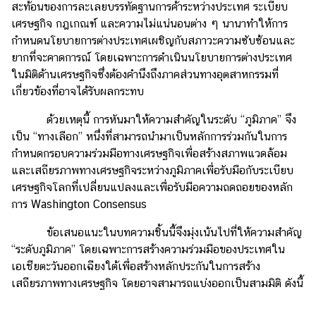
สะท้อนของการละเลยบรรทัดฐานการค้าระหว่างประเทศ ระเบียบ
เศรษฐกิจ กฎเกณฑ์ และความไม่แน่นอนต่าง ๆ นานาทำให้การ
กำหนดนโยบายการต่างประเทศเผชิญกับสภาวะความซับซ้อนและ
ยากที่จะคาดการณ์ โดยเฉพาะการดำเนินนโยบายการต่างประเทศ
ในมิติด้านเศรษฐกิจซึ่งต้องคำนึงถึงภาคส่วนทางอุตสาหกรรมที่
เกี่ยวข้องที่อาจได้รับผลกระทบ
ด้วยเหตุนี้ การหันมาให้ความสำคัญในระดับ “ภูมิภาค” จึง
เป็น “ทางเลือก” หนึ่งที่สามารถนำมาเป็นหลักการร่วมกันในการ
กำหนดกรอบความร่วมมือทางเศรษฐกิจเพื่อสร้างสภาพแวดล้อม
และเสถียรภาพทางเศรษฐกิจระหว่างภูมิภาคเพื่อรับมือกับระเบียบ
เศรษฐกิจโลกที่เปลี่ยนแปลงและเพื่อรับมือความถดถอยของหลัก
การ Washington Consensus
ข้อเสนอแนะในบทความชิ้นนี้จึงมุ่งเน้นไปที่ให้ความสำคัญ
“ระดับภูมิภาค” โดยเฉพาะการสร้างความร่วมมือของประเทศใน
เอเชียตะวันออกเฉียงใต้เพื่อสร้างหลักประกันในการสร้าง
เสถียรภาพทางเศรษฐกิจ โดยอาจสามารถแบ่งออกเป็นสามมิติ ดังนี้