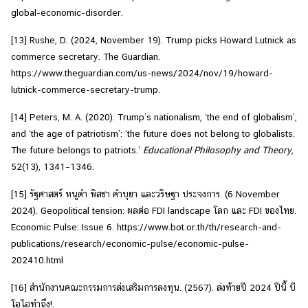
global-economic-disorder.
[13]
Rushe, D. (2024, November 19). Trump picks Howard Lutnick as
commerce secretary. The Guardian.
https://www.theguardian.com/us-news/2024/nov/19/howard-
lutnick-commerce-secretary-trump.
[14]
Peters, M. A. (2020). Trump’s nationalism, ‘the end of globalism’,
and ‘the age of patriotism’: ‘the future does not belong to globalists.
The future belongs to patriots.’
Educational Philosophy and Theory
,
52(13), 1341–1346.
[15]
รัฐศาสตร์ หนูดำ พิสชา คำบุยา และวริษฐา ประจงการ. (6 November
2024). Geopolitical tension: ผลต่อ FDI landscape โลก และ FDI ของไทย.
Economic Pulse: Issue 6. https://www.bot.or.th/th/research-and-
publications/research/economic-pulse/economic-pulse-
202410.html
[16]
สำนักงานคณะกรรมการส่งเสริมการลงทุน. (2567). ส่งท้ายปี 2024 ปีนี้ บี
โอไอทำถึง!.