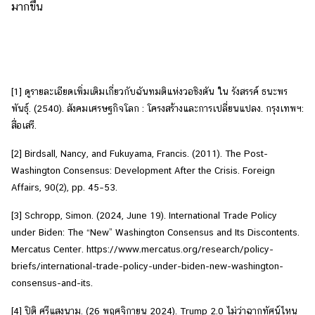
มากขึ้น
[1]
ดูรายละเอียดเพิ่มเติมเกี่ยวกับฉันทมติแห่งวอชิงตัน ใน รังสรรค์ ธนะพร
พันธุ์. (2540). สังคมเศรษฐกิจโลก : โครงสร้างและการเปลี่ยนแปลง. กรุงเทพฯ:
สื่อเสรี.
[2]
Birdsall, Nancy, and Fukuyama, Francis. (2011). The Post-
Washington Consensus: Development After the Crisis. Foreign
Affairs, 90(2), pp. 45–53.
[3]
Schropp, Simon. (2024, June 19). International Trade Policy
under Biden: The “New” Washington Consensus and Its Discontents.
Mercatus Center. https://www.mercatus.org/research/policy-
briefs/international-trade-policy-under-biden-new-washington-
consensus-and-its.
[4]
ปิติ ศรีแสงนาม. (26 พฤศจิกายน 2024). Trump 2.0 ไม่ว่าฉากทัศน์ไหน