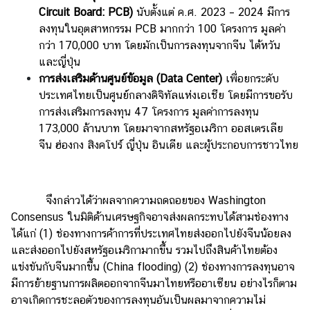
Circuit Board: PCB)
นับตั้งแต่ ค.ศ. 2023 – 2024 มีการ
ลงทุนในอุตสาหกรรม PCB มากกว่า 100 โครงการ มูลค่า
กว่า 170,000 บาท โดยมักเป็นการลงทุนจากจีน ไต้หวัน
และญี่ปุ่น
การส่งเสริมด้านศูนย์ข้อมูล (
Data Center)
เพื่อยกระดับ
ประเทศไทยเป็นศูนย์กลางดิจิทัลแห่งเอเชีย โดยมีการขอรับ
การส่งเสริมการลงทุน 47 โครงการ มูลค่าการลงทุน
173,000 ล้านบาท โดยมาจากสหรัฐอเมริกา ออสเตรเลีย
จีน ฮ่องกง สิงคโปร์ ญี่ปุ่น อินเดีย และผู้ประกอบการชาวไทย
จึงกล่าวได้ว่าผลจากความถดถอยของ Washington
Consensus ในมิติด้านเศรษฐกิจอาจส่งผลกระทบได้สามช่องทาง
ได้แก่ (1) ช่องทางการค้าการที่ประเทศไทยส่งออกไปยังจีนน้อยลง
และส่งออกไปยังสหรัฐอเมริกามากขึ้น รวมไปถึงสินค้าไทยต้อง
แข่งขันกับจีนมากขึ้น (China flooding) (2) ช่องทางการลงทุนอาจ
มีการย้ายฐานการผลิตออกจากจีนมาไทยหรืออาเซียน อย่างไรก็ตาม
อาจเกิดการชะลอตัวของการลงทุนอันเป็นผลมาจากความไม่