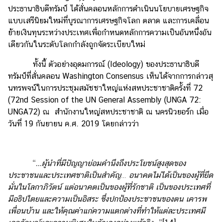
ประธานาธิบดีทรัมป์ ได้สั่นคลอนหลักการดำเนินนโยบายเศรษฐกิจ
แบบเสรีนิยมใหม่ที่บูรณาการเศรษฐกิจโลก ตลาด และการเคลื่อน
ย้ายเงินทุนระหว่างประเทศเพื่อกำหนดหลักการความเป็นอันหนึ่งอัน
เดียวกันในระดับโลกกำลังถูกจัดระเบียบใหม่
ทั้งนี้ ตัวอย่างอุดมการณ์ (Ideology) ของประธานาธิบดี
ทรัมป์ที่สั่นคลอน Washington Consensus เห็นได้จากการกล่าวสุ
นทรพจน์ในการประชุมสมัชชาใหญ่แห่งสหประชาชาติครั้งที่ 72
(72nd Session of the UN General Assembly (UNGA 72:
UNGA72) ณ สำนักงานใหญ่สหประชาชาติ ณ นครนิวยอร์ก เมื่อ
วันที่ 19 กันยายน ค.ศ. 2019 โดยกล่าวว่า
“
...ผู้นำที่มีปัญญาย่อมคำนึงถึงประโยชน์สูงสุดของ
ประชาชนและประเทศชาติเป็นสำคัญ… อนาคตไม่ได้เป็นของผู้ที่ยึด
มั่นในโลกาภิวัตน์ แต่อนาคตเป็นของผู้ที่รักชาติ เป็นของประเทศที่
มีอธิปไตยและความเป็นอิสระ ซึ่งปกป้องประชาชนของตน เคารพ
เพื่อนบ้าน และให้คุณค่าแก่ความแตกต่างที่ทำให้แต่ละประเทศมี