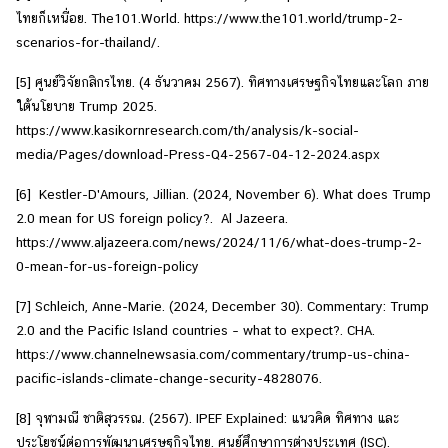
ไทยก็เหนื่อย. The101.World. https://www.the101.world/trump-2-
scenarios-for-thailand/.
[5]
ศูนย์วิจัยกสิกรไทย. (4 ธันวาคม 2567). ทิศทางเศรษฐกิจไทยและโลก ภาย
ใต้นโยบาย Trump 2025.
https://www.kasikornresearch.com/th/analysis/k-social-
media/Pages/download-Press-Q4-2567-04-12-2024.aspx
[6]
Kestler-D'Amours, Jillian. (2024, November 6). What does Trump
2.0 mean for US foreign policy?. Al Jazeera.
https://www.aljazeera.com/news/2024/11/6/what-does-trump-2-
0-mean-for-us-foreign-policy
[7]
Schleich, Anne-Marie. (2024, December 30). Commentary: Trump
2.0 and the Pacific Island countries – what to expect?. CHA.
https://www.channelnewsasia.com/commentary/trump-us-china-
pacific-islands-climate-change-security-4828076.
[8]
จุฬามณี ชาติสุวรรณ. (2567). IPEF Explained: แนวคิด ทิศทาง และ
ประโยชน์ต่อการพัฒนาเศรษฐกิจไทย. ศูนย์ศึกษาการต่างประเทศ (ISC).