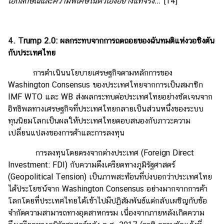
เอกลักษณ์และความพิเศษในตัวเองอย่างแท้จริง...
”
[14]
4. T
rump 2.0: ผลกระทบจากการถดถอยของฉันทมติแห่งวอชิงตัน
กับประเทศไทย
การดำเนินนโยบายเศรษฐกิจตามหลักการของ
Washington Consensus ของประเทศไทยจากการเป็นสมาชิก
IMF WTO และ WB ส่งผลกระทบต่อประเทศไทยอย่างชัดเจนจาก
อิทธิพลทางเศรษฐกิจที่ประเทศไทยกลายเป็นส่วนหนึ่งของระบบ
ทุนนิยมโลกเป็นผลให้ประเทศไทยตอบสนองกับภาวะความ
เปลี่ยนแปลงของการค้าและการลงทุน
การลงทุนโดยตรงจากต่างประเทศ (Foreign Direct
Investment: FDI) กับความตึงเครียดทางภูมิรัฐศาสตร์
(Geopolitical Tension) เป็นภาพสะท้อนที่บ่งบอกว่าประเทศไทย
ได้ประโยชน์จาก Washington Consensus อย่างมากจากการค้า
โลกโดยที่ประเทศไทยได้เข้าไปมีปฏิสัมพันธ์แต่กลับเผชิญกับข้อ
จำกัดความสามารถทางอุตสาหกรรม เนื่องจากภายหลังเกิดความ