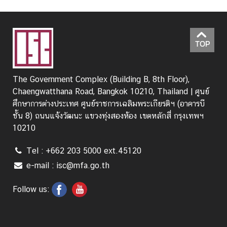
TOP
The Government Complex (Building B, 8th Floor),
Chaengwatthana Road, Bangkok 10210, Thailand | ศูนย์
ศึกษาการต่างประเทศ ศูนย์ราชการเฉลิมพระเกียรติฯ (อาคารบี
ชั้น 8) ถนนแจ้งวัฒนะ แขวงทุ่งสองห้อง เขตหลักสี่ กรุงเทพฯ
10210
Tel : +662 203 5000 ext.45120
e-mail : isc@mfa.go.th
Follow us: