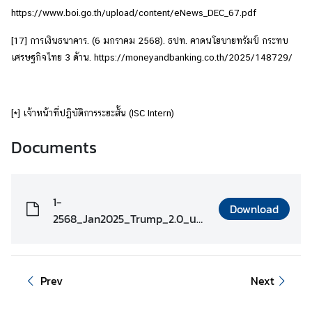
https://www.boi.go.th/upload/content/eNews_DEC_67.pdf
[17]
การเงินธนาคาร. (6 มกราคม 2568). ธปท. คาดนโยบายทรัมป์ กระทบ
เศรษฐกิจไทย 3 ด้าน. https://moneyandbanking.co.th/2025/148729/
[*] เจ้าหน้าที่ปฏิบัติการระยะสั้น (ISC Intern)
Documents
1-
Download
2568_Jan2025_Trump_2.0_นภ
ควัฒน์.pdf
Prev
Next