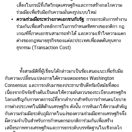
เสี่ยงในกรณีที่เกิดวิกฤตเศรษฐกิจและการสร้างกลไกความ
ร่วมมือเพื่อรับมือกับความมั่นคงรูปแบบใหม่
ความร่วมมือระหว่างภาคเอกชนกับรัฐ
: การยกระดับการทำงาน
ร่วมกันเพื่อสร้างหลักการในการกำหนดทิศทางของกติกา กฎ
เกณฑ์ที่ภาคเอกชนสามารถทำได้ และความเข้าใจความแตก
ต่างของกฎหมายธุรกิจของแต่ละประเทศเพื่อลดต้นทุนทาง
ธุรกรรม (Transaction Cost)
ทั้งสามมิติที่ผู้เขียนได้กล่าวมาเป็นข้อเสนอแนะเพื่อรับมือ
กับความเปลี่ยนแปลงภายใต้ความถดถอยของ Washington
Consensus และการกลับมาของประธานาธิบดีทรัมป์สมัยที่สอง
เนื่องจากปัจจัยข้างต้นเป็นผลให้ความผันผวนของระเบียบเศรษฐกิจ
โลกเผชิญกับการคาดการณ์ที่ยากลำบากสำหรับการกำหนดนโยบาย
การต่างประเทศในมิติด้านเศรษฐกิจ ดังนั้น การหันมาให้ความสำคัญ
กับความร่วมมือระดับภูมิภาคในแง่ของความร่วมมือทางเศรษฐกิจจึง
มีความจำเป็นสำหรับการกำหนดกรอบกติการ่วมกันเพื่อสร้าง
เสถียรภาพทางเศรษฐกิจและการยกระดับบรรทัดฐานในเชิงกลไก