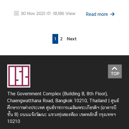
30 Nov 2021
18,186
View
Read more
1
2
Next
TOP
The Government Complex (Building B, 8th Floor),
Chaengwatthana Road, Bangkok 10210, Thailand | ศูนย์
ศึกษาการต่างประเทศ ศูนย์ราชการเฉลิมพระเกียรติฯ (อาคารบี
ชั้น 8) ถนนแจ้งวัฒนะ แขวงทุ่งสองห้อง เขตหลักสี่ กรุงเทพฯ
10210