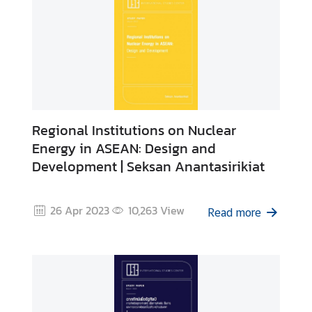
Regional Institutions on Nuclear
Energy in ASEAN: Design and
Development | Seksan Anantasirikiat
26 Apr 2023
10,263
View
Read more