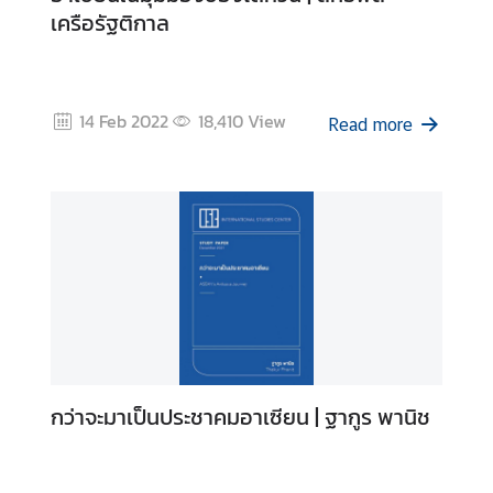
เครือรัฐติกาล
14 Feb 2022
18,410
View
Read more
กว่าจะมาเป็นประชาคมอาเซียน | ฐากูร พานิช