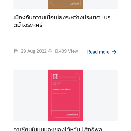
เมืองกับความเชื่อมโยงระหว่างประเทศ | นรุ
ตม์ เจริญศรี
29 Aug 2022
13,439
View
Read more
อาเซียนในมุมมองของไต้หวัน | สิทธิพล