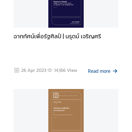
ฉากทัศน์เพื่อรัฐศิลป์ | นรุตม์ เจริญศรี
26 Apr 2023
14,166
View
Read more